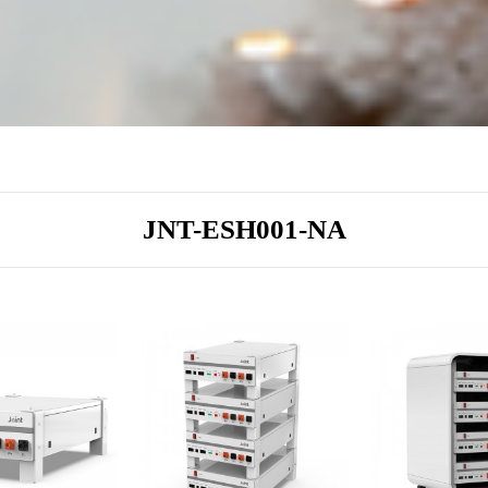
JNT-ESH001-NA