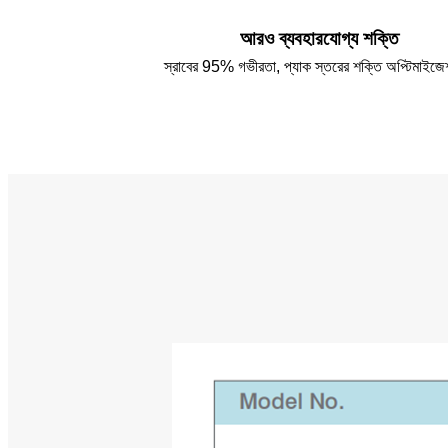
আরও ব্যবহারযোগ্য শক্তি
স্রাবের 95% গভীরতা, প্যাক স্তরের শক্তি অপ্টিমাইজ