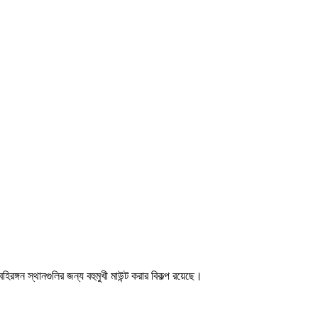
ন স্থানগুলির জন্য বহুমুখী মাউন্ট করার বিকল্প রয়েছে।