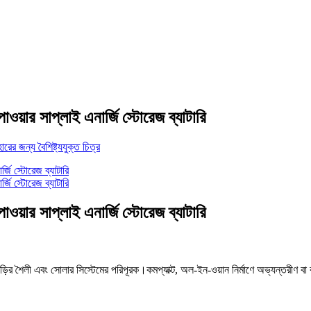
ার সাপ্লাই এনার্জি স্টোরেজ ব্যাটারি
ার সাপ্লাই এনার্জি স্টোরেজ ব্যাটারি
 এবং সোলার সিস্টেমের পরিপূরক।কমপ্যাক্ট, অল-ইন-ওয়ান নির্মাণে অভ্যন্তরীণ বা বহিরঙ্গ