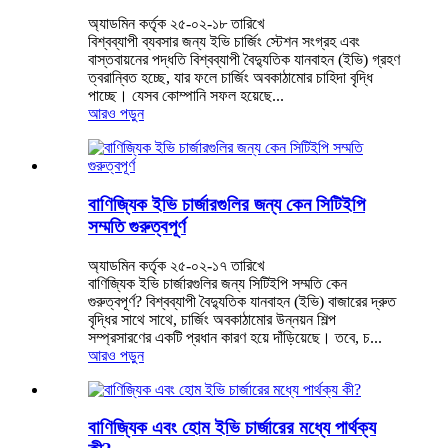
অ্যাডমিন কর্তৃক ২৫-০২-১৮ তারিখে
বিশ্বব্যাপী ব্যবসার জন্য ইভি চার্জিং স্টেশন সংগ্রহ এবং
বাস্তবায়নের পদ্ধতি বিশ্বব্যাপী বৈদ্যুতিক যানবাহন (ইভি) গ্রহণ
ত্বরান্বিত হচ্ছে, যার ফলে চার্জিং অবকাঠামোর চাহিদা বৃদ্ধি
পাচ্ছে। যেসব কোম্পানি সফল হয়েছে...
আরও পড়ুন
বাণিজ্যিক ইভি চার্জারগুলির জন্য কেন সিটিইপি
সম্মতি গুরুত্বপূর্ণ
অ্যাডমিন কর্তৃক ২৫-০২-১৭ তারিখে
বাণিজ্যিক ইভি চার্জারগুলির জন্য সিটিইপি সম্মতি কেন
গুরুত্বপূর্ণ? বিশ্বব্যাপী বৈদ্যুতিক যানবাহন (ইভি) বাজারের দ্রুত
বৃদ্ধির সাথে সাথে, চার্জিং অবকাঠামোর উন্নয়ন শিল্প
সম্প্রসারণের একটি প্রধান কারণ হয়ে দাঁড়িয়েছে। তবে, চ...
আরও পড়ুন
বাণিজ্যিক এবং হোম ইভি চার্জারের মধ্যে পার্থক্য