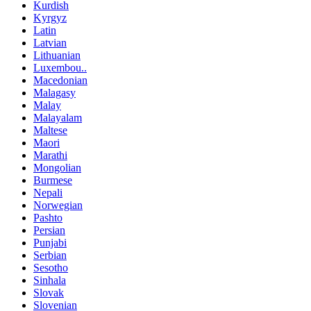
Kurdish
Kyrgyz
Latin
Latvian
Lithuanian
Luxembou..
Macedonian
Malagasy
Malay
Malayalam
Maltese
Maori
Marathi
Mongolian
Burmese
Nepali
Norwegian
Pashto
Persian
Punjabi
Serbian
Sesotho
Sinhala
Slovak
Slovenian