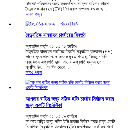
টেকসই পরিবহনের জন্য ক্রমবর্ধমান ভোক্তা চাহিদার কারণে
বৈদ্যুতিক যানবাহন (EV) শিল্প দ্রুত সম্প্রসারিত হচ্ছে...
আরও পড়ুন
বৈদ্যুতিক যানবাহন চার্জারের বিবর্তন
অ্যাডমিন কর্তৃক ২৫-০৩-২৫ তারিখে
বৈদ্যুতিক যানবাহন চার্জারের বিবর্তন বৈদ্যুতিক যানবাহন (EV)
তাদের সূচনাকাল থেকে অনেক দূর এগিয়েছে, কিন্তু চার্জিং
প্রযুক্তির অগ্রগতি ছাড়া তাদের অগ্রগতি সম্ভব হত না।
প্লাগিং ইন... এর দিন থেকে...
আরও পড়ুন
আপনার বাড়ির জন্য সঠিক ইভি চার্জার নির্বাচন করার
জন্য একটি নির্দেশিকা
অ্যাডমিন কর্তৃক ২৫-০৩-১৯ তারিখে
আপনার বাড়ির জন্য সঠিক ইভি চার্জার নির্বাচন করার জন্য একটি
নির্দেশিকা বৈদ্যুতিক যানবাহন (ইভি) জনপ্রিয়তা অর্জনের সাথে