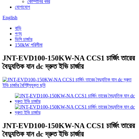
কোম্পানির খবর
যোগাযোগ
English
বাড়ি
পণ্য
ডিসি চার্জার
150kW পরিসীমা
JNT-EVD100-150KW-NA CCS1 চার্জিং তারের
বৈদ্যুতিক যান dc দ্রুত ইভি চার্জার
JNT-EVD100-150KW-NA CCS1 চার্জিং তারের
বৈদ্যুতিক যান dc দ্রুত ইভি চার্জার