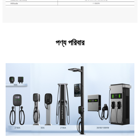
পণ্য পরিবার