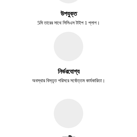
উপযুক্ত
5মি তারের সাথে সিসিএস টাইপ 1 প্লাগ।
নির্ভরযোগ্য
অবস্থার বিস্তৃত পরিসরে সর্বোত্তম কার্যকারিতা।