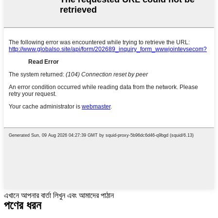
এখানে আপনার বার্তা লিখুন এবং আমাদের পাঠান
পণের ধরন