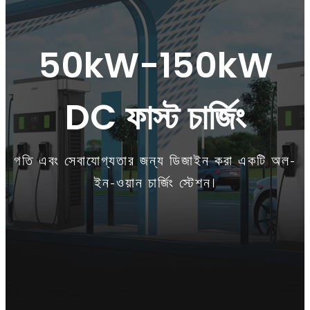
50kW-150kW
DC ফাস্ট চার্জিং
গতি এবং সেবাযোগ্যতার জন্য ডিজাইন করা একটি অল-
ইন-ওয়ান চার্জিং স্টেশন।