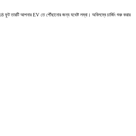
ফুট তারটি আপনার EV তে পৌঁছানোর জন্য যথেষ্ট লম্বা। অবিলম্বে চার্জিং শুরু করার