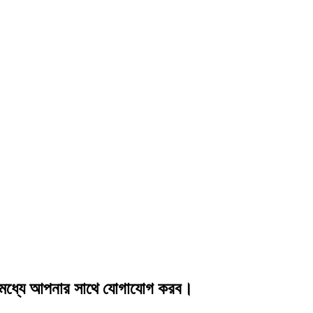
ার মধ্যে আপনার সাথে যোগাযোগ করব।