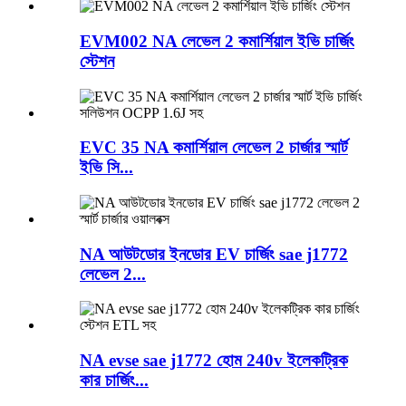
EVM002 NA লেভেল 2 কমার্শিয়াল ইভি চার্জিং
স্টেশন
EVC 35 NA কমার্শিয়াল লেভেল 2 চার্জার স্মার্ট
ইভি সি...
NA আউটডোর ইনডোর EV চার্জিং sae j1772
লেভেল 2...
NA evse sae j1772 হোম 240v ইলেকট্রিক
কার চার্জিং...