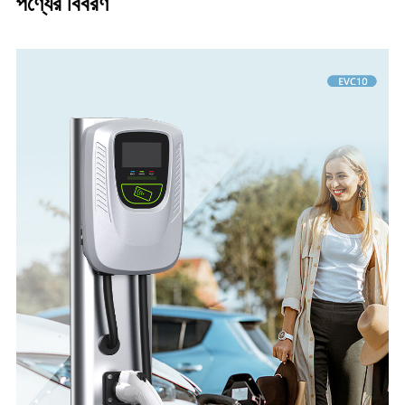
পণ্যের বিবরণ