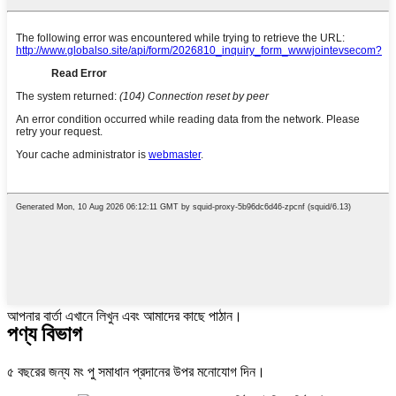
আপনার বার্তা এখানে লিখুন এবং আমাদের কাছে পাঠান।
পণ্য বিভাগ
৫ বছরের জন্য মং পু সমাধান প্রদানের উপর মনোযোগ দিন।