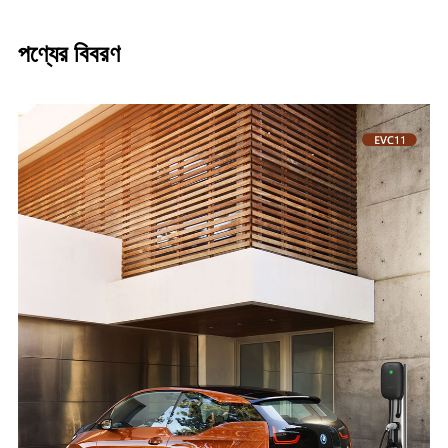
পণ্যের বিবরণ