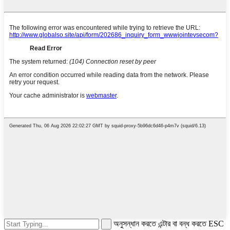
অনুসন্ধান করতে এন্টার বা বন্ধ করতে ESC