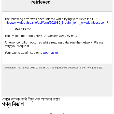
এখানে আপনার বার্তা লিখুন এবং আমাদের পাঠান
পণ্য বিভাগ